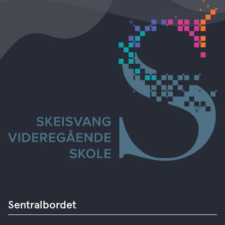
Sentralbordet