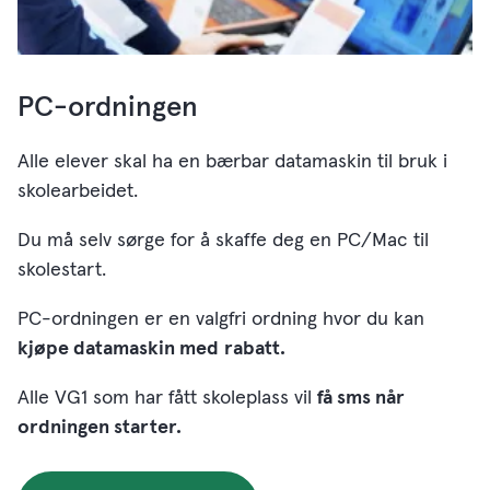
PC-ordningen
​​Alle elever skal ha en bærbar datamaskin til bruk i
skolearbeidet.
Du må selv sørge for å skaffe deg en PC/Mac til
skolestart.
PC-ordningen er en valgfri ordning hvor du kan
kjøpe datamaskin med
rabatt.
Alle VG1 som har fått skoleplass vil
få sms når
ordningen starter.