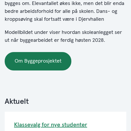
bygges om. Elevantallet økes ikke, men det blir enda
bedre arbeidsforhold for alle på skolen. Dans- og
kroppsøving skal fortsatt være i Djervhallen
Modellbildet under viser hvordan skoleanlegget ser
ut når byggearbeidet er ferdig høsten 2028.
Om Byggeprosjektet
Aktuelt
Klassevalg for nye studenter