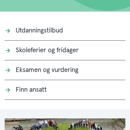
Utdanningstilbud
Skoleferier og fridager
Eksamen og vurdering
Finn ansatt