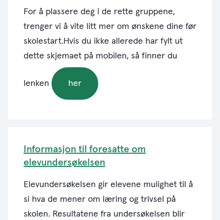
For å plassere deg i de rette gruppene,
trenger vi å vite litt mer om ønskene dine før
skolestart.Hvis du ikke allerede har fylt ut
dette skjemaet på mobilen, så finner du
lenken
her
Informasjon til foresatte om
elevundersøkelsen
Elevundersøkelsen gir elevene mulighet til å
si hva de mener om læring og trivsel på
skolen. Resultatene fra undersøkelsen blir