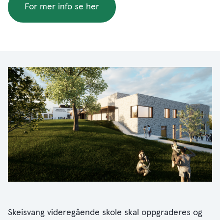
For mer info se her
Skeisvang videregående skole skal oppgraderes og