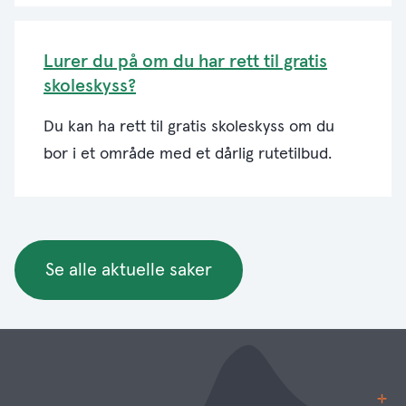
Lurer du på om du har rett til gratis
skoleskyss?
Du kan ha rett til gratis skoleskyss om du
bor i et område med et dårlig rutetilbud.
Se alle aktuelle saker