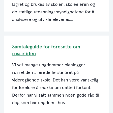
lagret og brukes av skolen, skoleeieren og
de statlige utdanningsmyndighetene for å
analysere og utvikle elevenes...
Samtaleguide for foresatte om
russetiden
Vi vet mange ungdommer planlegger
russetiden allerede første året på
videregående skole. Det kan være vanskelig
for foreldre å snakke om dette i forkant.
Derfor har vi satt sammen noen gode råd til
deg som har ungdom i hus.