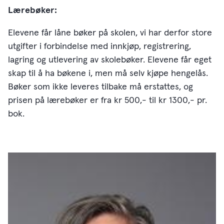
Lærebøker:
Elevene får låne bøker på skolen, vi har derfor store
utgifter i forbindelse med innkjøp, registrering,
lagring og utlevering av skolebøker. Elevene får eget
skap til å ha bøkene i, men må selv kjøpe hengelås.
Bøker som ikke leveres tilbake må erstattes, og
prisen på lærebøker er fra kr 500,- til kr 1300,- pr.
bok.