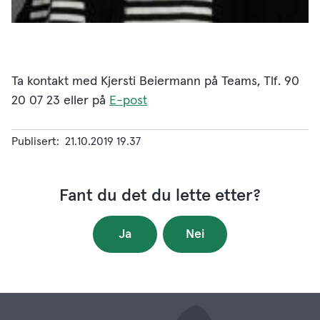
Ta kontakt med Kjersti Beiermann på Teams, Tlf. 90
20 07 23 eller på
E-post
Publisert
21.10.2019 19.37
Fant du det du lette etter?
Ja
Nei