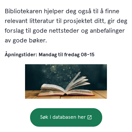
Bibliotekaren hjelper deg også til å finne
relevant litteratur til prosjektet ditt, gir deg
forslag til gode nettsteder og anbefalinger
av gode bøker.
Åpningstider:
Mandag til fredag 08-15
Søk i databasen her