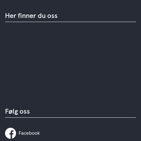
Her finner du oss
Følg oss
Facebook