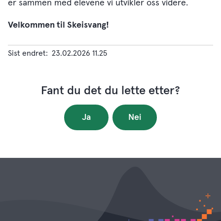
er sammen med elevene vi utvikler oss videre.
Velkommen til Skeisvang!
Sist endret
23.02.2026 11.25
Fant du det du lette etter?
Ja
Nei