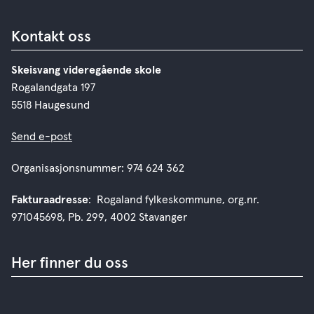
Kontakt oss
Skeisvang videregående skole
Rogalandgata 197
5518 Haugesund
Send e-post
Organisasjonsnummer: 974 624 362
Fakturaadresse
: Rogaland fylkeskommune, org.nr.
971045698, Pb. 299, 4002 Stavanger
Her finner du oss