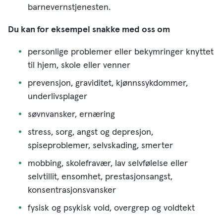
barnevernstjenesten.
Du kan for eksempel snakke med oss om
personlige problemer eller bekymringer knyttet
til hjem, skole eller venner
prevensjon, graviditet, kjønnssykdommer,
underlivsplager
søvnvansker, ernæring
stress, sorg, angst og depresjon,
spiseproblemer, selvskading, smerter
mobbing, skolefravær, lav selvfølelse eller
selvtillit, ensomhet, prestasjonsangst,
konsentrasjonsvansker
fysisk og psykisk vold, overgrep og voldtekt