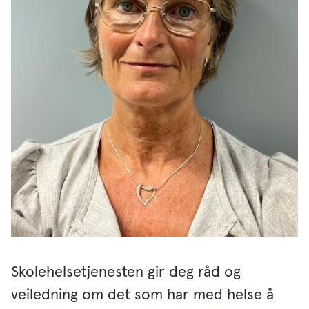
Skolehelsetjenesten gir deg råd og
veiledning om det som har med helse å