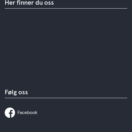
Her finner du oss
Følg oss
Facebook