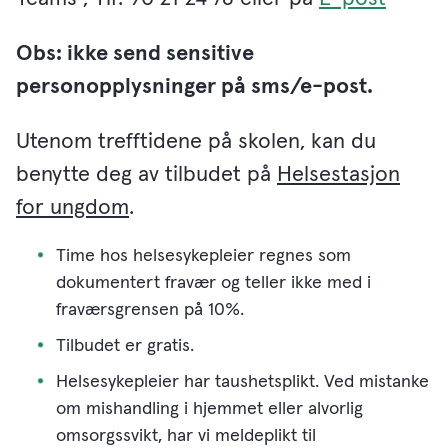
Obs: ikke send sensitive
personopplysninger på sms/e-post.
Utenom trefftidene på skolen, kan du
benytte deg av tilbudet på
Helsestasjon
for ungdom
.
Time hos helsesykepleier regnes som
dokumentert fravær og teller ikke med i
fraværsgrensen på 10%.
Tilbudet er gratis.
Helsesykepleier har taushetsplikt. Ved mistanke
om mishandling i hjemmet eller alvorlig
omsorgssvikt, har vi meldeplikt til